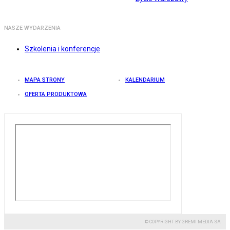
NASZE WYDARZENIA
Szkolenia i konferencje
MAPA STRONY
KALENDARIUM
OFERTA PRODUKTOWA
© COPYRIGHT BY GREMI MEDIA SA