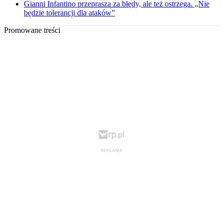
Gianni Infantino przeprasza za błędy, ale też ostrzega. „Nie
będzie tolerancji dla ataków”
Promowane treści