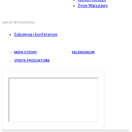
Życie Warszawy
NASZE WYDARZENIA
Szkolenia i konferencje
MAPA STRONY
KALENDARIUM
OFERTA PRODUKTOWA