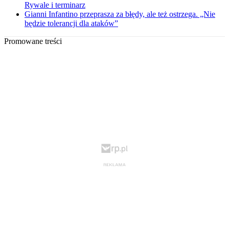
Rywale i terminarz
Gianni Infantino przeprasza za błędy, ale też ostrzega. „Nie
będzie tolerancji dla ataków”
Promowane treści