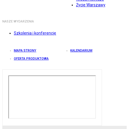
Życie Warszawy
NASZE WYDARZENIA
Szkolenia i konferencje
MAPA STRONY
KALENDARIUM
OFERTA PRODUKTOWA