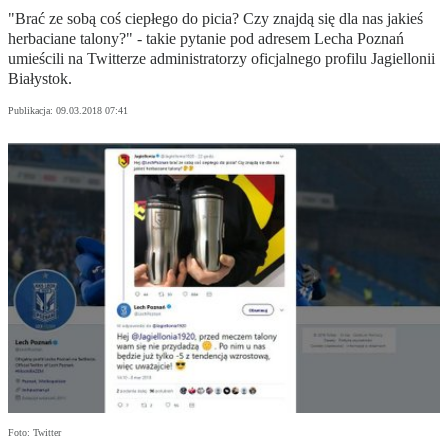
"Brać ze sobą coś ciepłego do picia? Czy znajdą się dla nas jakieś
herbaciane talony?" - takie pytanie pod adresem Lecha Poznań
umieścili na Twitterze administratorzy oficjalnego profilu Jagiellonii
Białystok.
Publikacja:
09.03.2018 07:41
Foto: Twitter