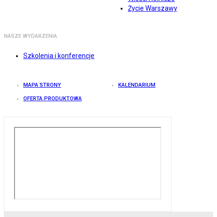
Życie Warszawy
NASZE WYDARZENIA
Szkolenia i konferencje
MAPA STRONY
KALENDARIUM
OFERTA PRODUKTOWA