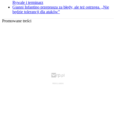
Rywale i terminarz
Gianni Infantino przeprasza za błędy, ale też ostrzega. „Nie
będzie tolerancji dla ataków”
Promowane treści