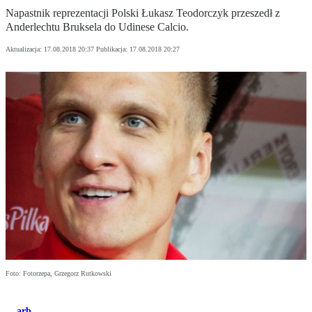
Napastnik reprezentacji Polski Łukasz Teodorczyk przeszedł z
Anderlechtu Bruksela do Udinese Calcio.
Aktualizacja:
17.08.2018 20:37
Publikacja:
17.08.2018 20:27
Foto: Fotorzepa, Grzegorz Rutkowski
arb