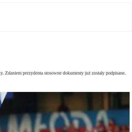
y. Zdaniem prezydenta stosowne dokumenty już zostały podpisane.