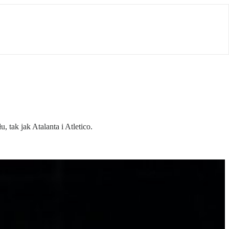
tak jak Atalanta i Atletico.