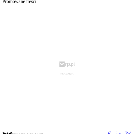
Promowane treści