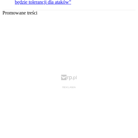
będzie tolerancji dla ataków”
Promowane treści