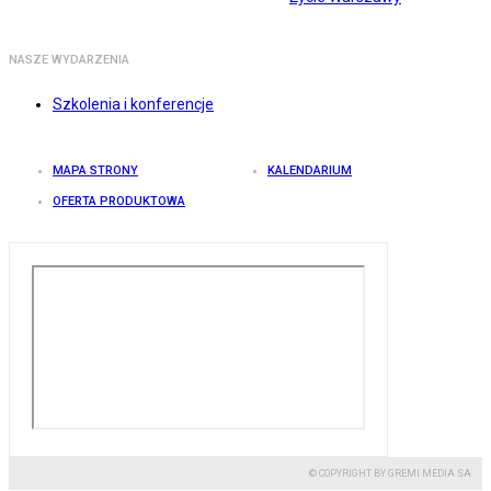
NASZE WYDARZENIA
Szkolenia i konferencje
MAPA STRONY
KALENDARIUM
OFERTA PRODUKTOWA
© COPYRIGHT BY GREMI MEDIA SA