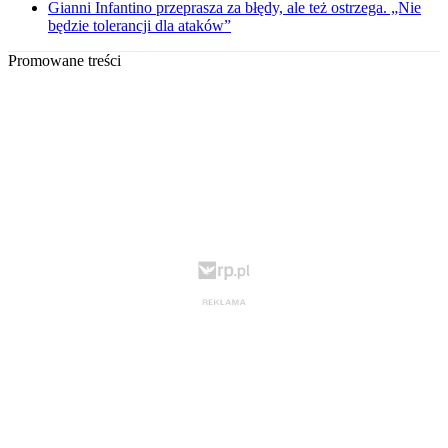
Gianni Infantino przeprasza za błędy, ale też ostrzega. „Nie
będzie tolerancji dla ataków”
Promowane treści