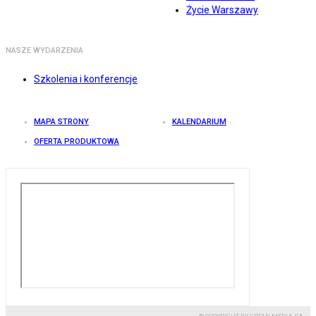
Życie Warszawy
NASZE WYDARZENIA
Szkolenia i konferencje
MAPA STRONY
KALENDARIUM
OFERTA PRODUKTOWA