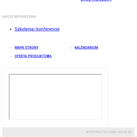
NASZE WYDARZENIA
Szkolenia i konferencje
MAPA STRONY
KALENDARIUM
OFERTA PRODUKTOWA
© COPYRIGHT BY GREMI MEDIA SA