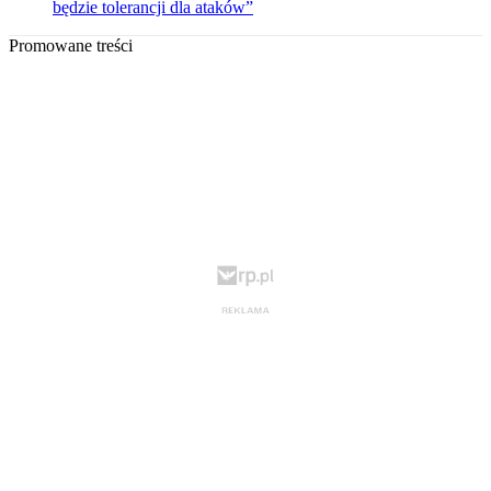
będzie tolerancji dla ataków”
Promowane treści