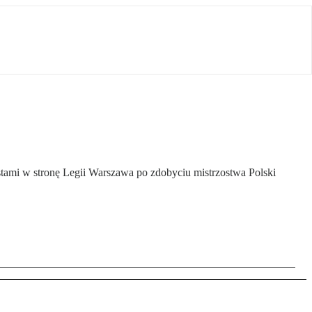
stami w stronę Legii Warszawa po zdobyciu mistrzostwa Polski