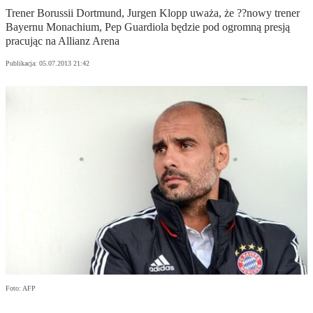
Trener Borussii Dortmund, Jurgen Klopp uważa, że ??nowy trener
Bayernu Monachium, Pep Guardiola będzie pod ogromną presją
pracując na Allianz Arena
Publikacja:
05.07.2013 21:42
Foto: AFP