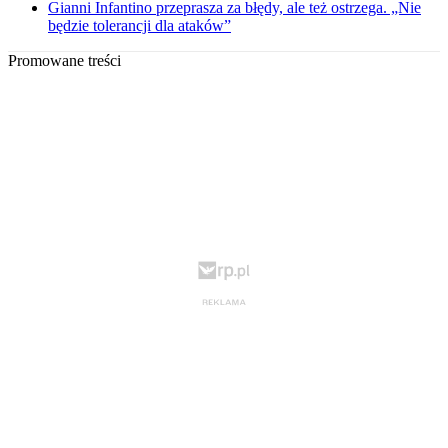
Gianni Infantino przeprasza za błędy, ale też ostrzega. „Nie
będzie tolerancji dla ataków”
Promowane treści