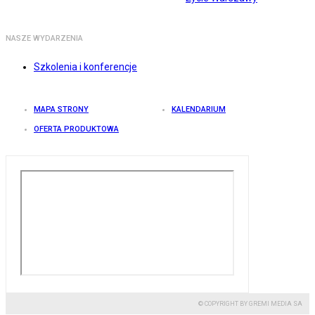
NASZE WYDARZENIA
Szkolenia i konferencje
MAPA STRONY
KALENDARIUM
OFERTA PRODUKTOWA
© COPYRIGHT BY GREMI MEDIA SA