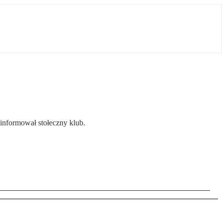
oinformował stołeczny klub.