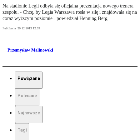
Na stadionie Legii odbyła się oficjalna prezentacja nowego trenera
zespołu. - Chcę, by Legia Warszawa rosła w siłę i znajdowała się na
coraz wyższym poziomie - powiedział Henning Berg
Publikacja:
20.12.2013 12:59
Przemysław Malinowski
Powiązane
Polecane
Najnowsze
Tagi