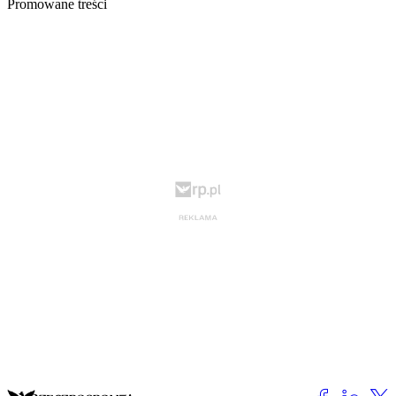
Promowane treści