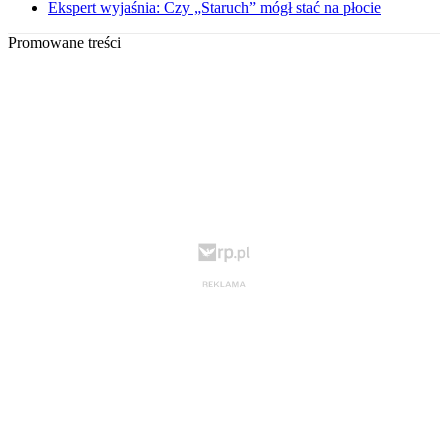
Ekspert wyjaśnia: Czy „Staruch” mógł stać na płocie
Promowane treści