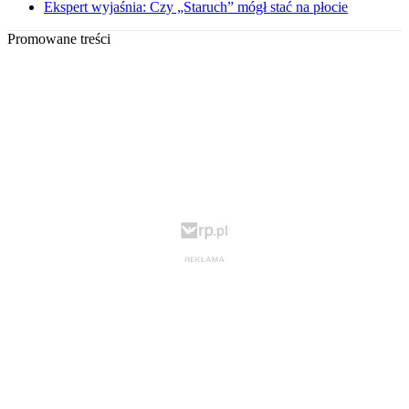
Ekspert wyjaśnia: Czy „Staruch” mógł stać na płocie
Promowane treści