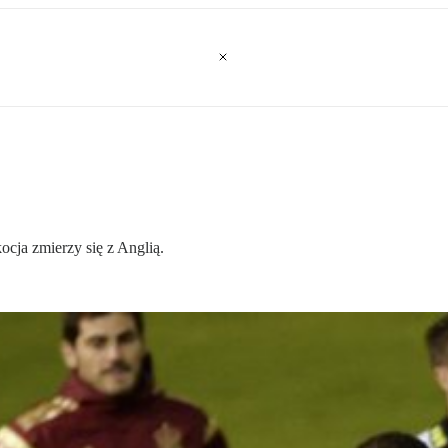
cja zmierzy się z Anglią.