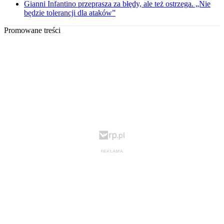
Gianni Infantino przeprasza za błędy, ale też ostrzega. „Nie
będzie tolerancji dla ataków”
Promowane treści