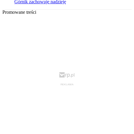
Górnik zachowuje nadzieję
Promowane treści