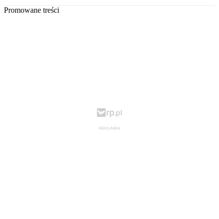
Promowane treści