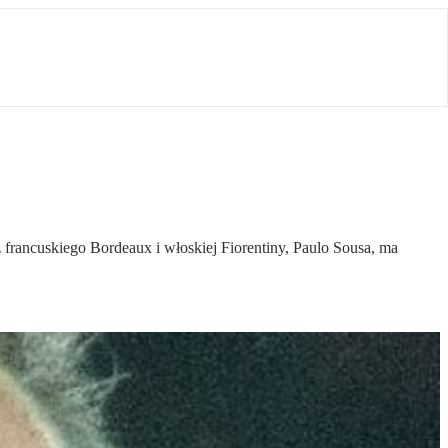
 francuskiego Bordeaux i włoskiej Fiorentiny, Paulo Sousa, ma