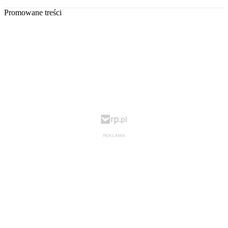
Promowane treści