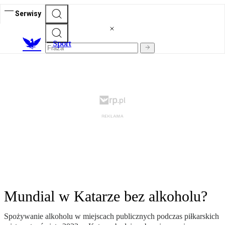
Serwisy
S
port
Mundial w Katarze bez alkoholu?
Spożywanie alkoholu w miejscach publicznych podczas piłkarskich