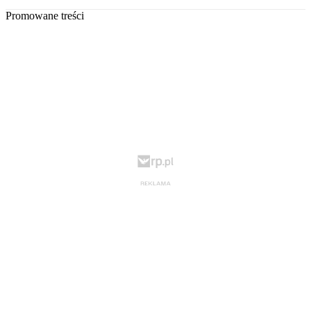
Promowane treści