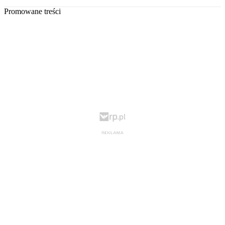
Promowane treści