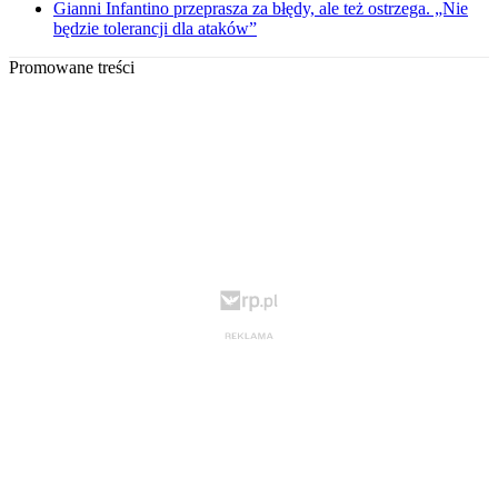
Gianni Infantino przeprasza za błędy, ale też ostrzega. „Nie
będzie tolerancji dla ataków”
Promowane treści