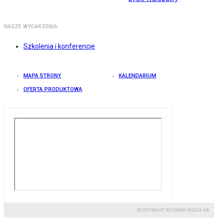
NASZE WYDARZENIA
Szkolenia i konferencje
MAPA STRONY
KALENDARIUM
OFERTA PRODUKTOWA
© COPYRIGHT BY GREMI MEDIA SA