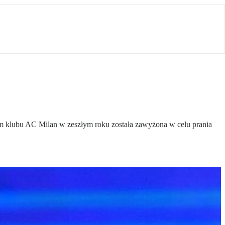
m klubu AC Milan w zeszłym roku została zawyżona w celu prania