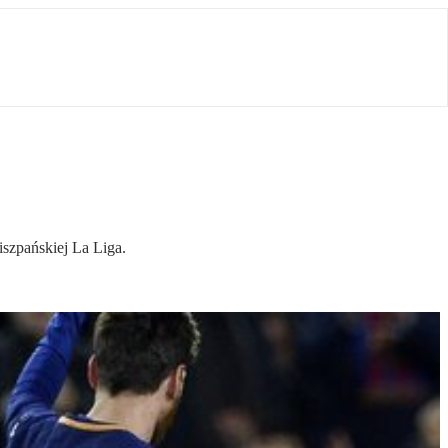
iszpańskiej La Liga.