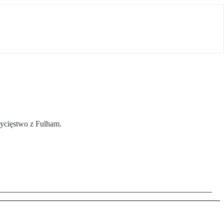
wycięstwo z Fulham.