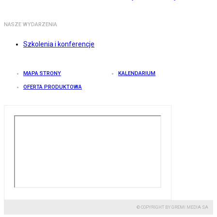
NASZE WYDARZENIA
Szkolenia i konferencje
MAPA STRONY
KALENDARIUM
OFERTA PRODUKTOWA
© COPYRIGHT BY GREMI MEDIA SA