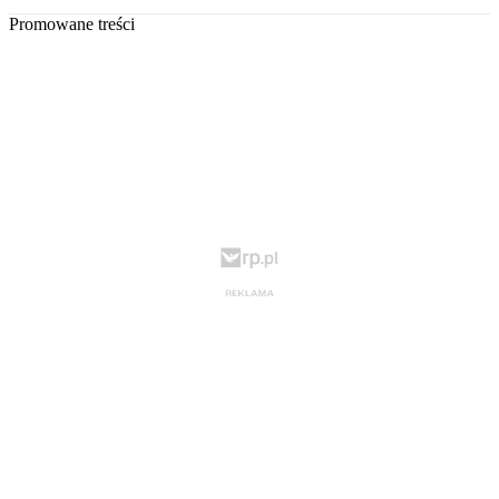
Promowane treści