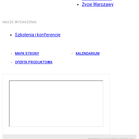
Życie Warszawy
NASZE WYDARZENIA
Szkolenia i konferencje
MAPA STRONY
KALENDARIUM
OFERTA PRODUKTOWA