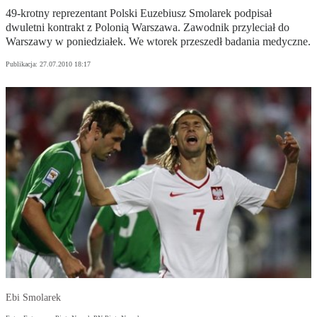
49-krotny reprezentant Polski Euzebiusz Smolarek podpisał
dwuletni kontrakt z Polonią Warszawa. Zawodnik przyleciał do
Warszawy w poniedziałek. We wtorek przeszedł badania medyczne.
Publikacja:
27.07.2010 18:17
Ebi Smolarek