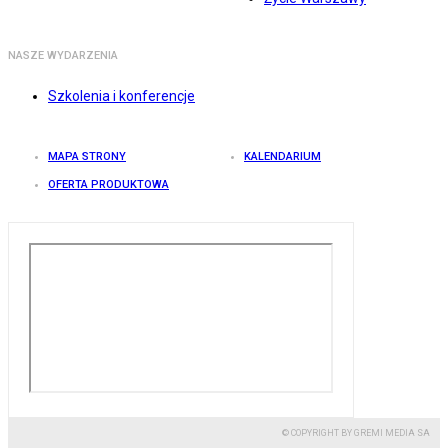
NASZE WYDARZENIA
Szkolenia i konferencje
MAPA STRONY
KALENDARIUM
OFERTA PRODUKTOWA
© COPYRIGHT BY GREMI MEDIA SA