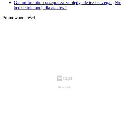
Gianni Infantino przeprasza za błędy, ale też ostrzega. „Nie
będzie tolerancji dla ataków”
Promowane treści