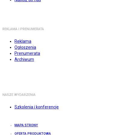
REKLAMA I PRENUMERATA
Reklama
Ogłoszenia
Prenumerata
Archiwum
NASZE WYDARZENIA
Szkolenia i konferencje
MAPA STRONY
OFERTA PRODUKTOWA