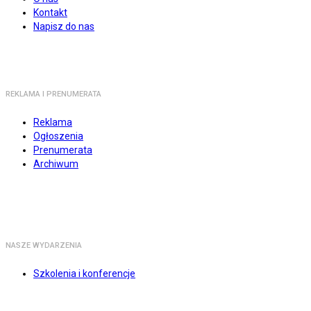
Kontakt
Napisz do nas
REKLAMA I PRENUMERATA
Reklama
Ogłoszenia
Prenumerata
Archiwum
NASZE WYDARZENIA
Szkolenia i konferencje