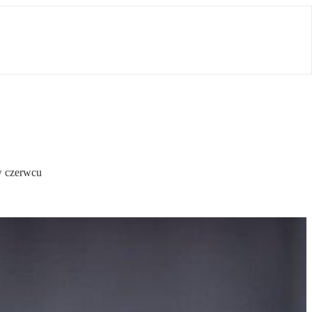
 w czerwcu