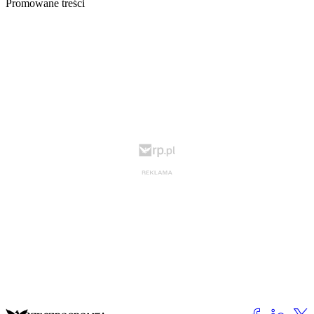
Promowane treści