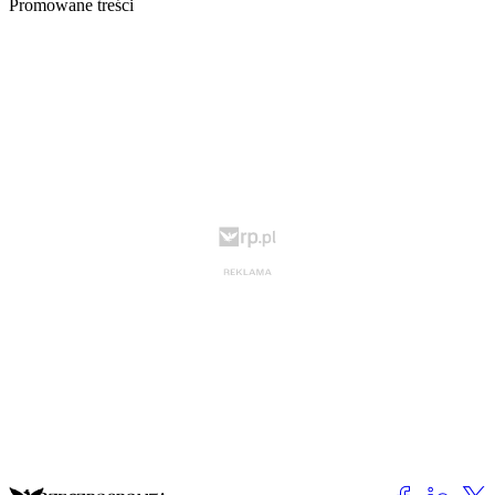
Promowane treści