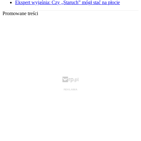
Ekspert wyjaśnia: Czy „Staruch” mógł stać na płocie
Promowane treści