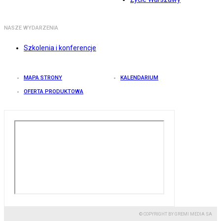
NASZE WYDARZENIA
Szkolenia i konferencje
MAPA STRONY
KALENDARIUM
OFERTA PRODUKTOWA
© COPYRIGHT BY GREMI MEDIA SA