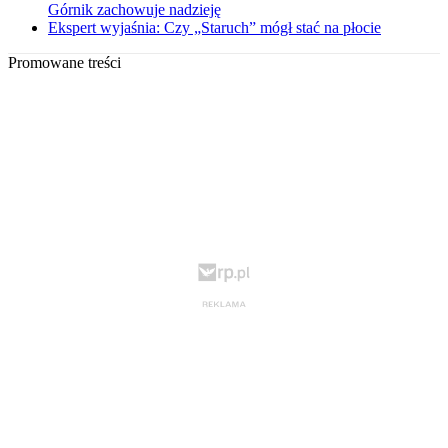
Górnik zachowuje nadzieję
Ekspert wyjaśnia: Czy „Staruch” mógł stać na płocie
Promowane treści