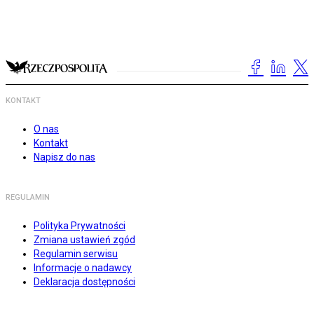
KONTAKT
O nas
Kontakt
Napisz do nas
REGULAMIN
Polityka Prywatności
Zmiana ustawień zgód
Regulamin serwisu
Informacje o nadawcy
Deklaracja dostępności