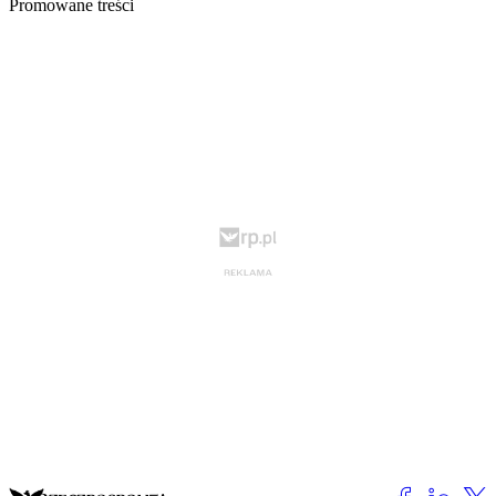
Promowane treści