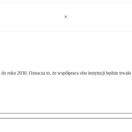
 roku 2030. Oznacza to, że współpraca obu instytucji będzie trwała ł