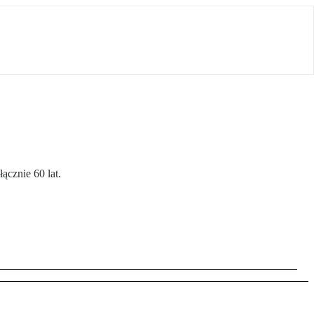
ącznie 60 lat.