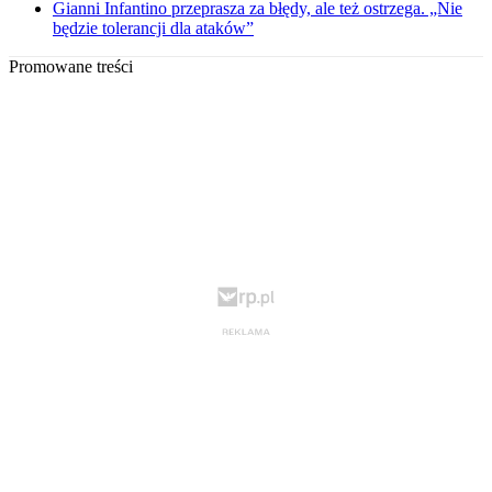
Gianni Infantino przeprasza za błędy, ale też ostrzega. „Nie
będzie tolerancji dla ataków”
Promowane treści