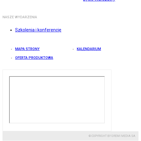
NASZE WYDARZENIA
Szkolenia i konferencje
MAPA STRONY
KALENDARIUM
OFERTA PRODUKTOWA
© COPYRIGHT BY GREMI MEDIA SA