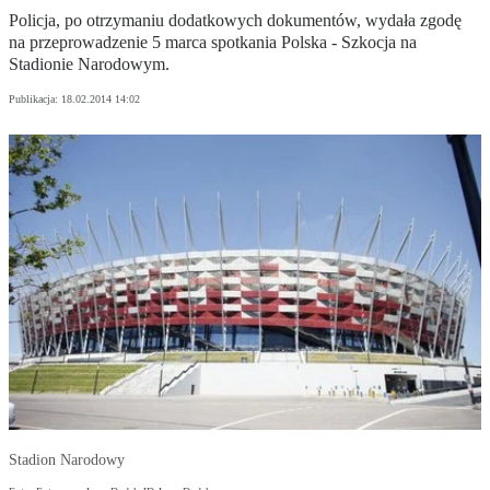
Policja, po otrzymaniu dodatkowych dokumentów, wydała zgodę
na przeprowadzenie 5 marca spotkania Polska - Szkocja na
Stadionie Narodowym.
Publikacja:
18.02.2014 14:02
Stadion Narodowy