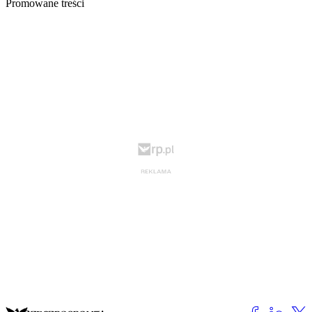
Promowane treści