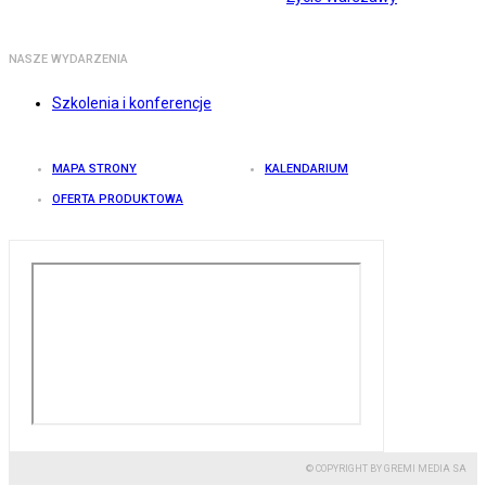
NASZE WYDARZENIA
Szkolenia i konferencje
MAPA STRONY
KALENDARIUM
OFERTA PRODUKTOWA
© COPYRIGHT BY GREMI MEDIA SA