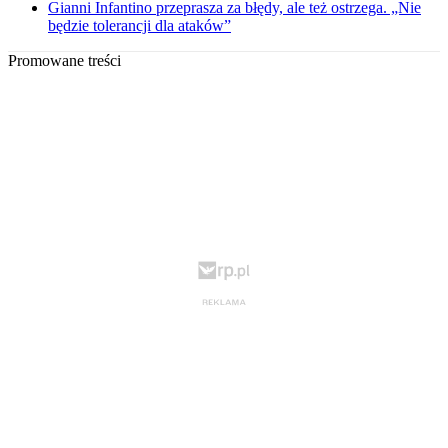
Gianni Infantino przeprasza za błędy, ale też ostrzega. „Nie
będzie tolerancji dla ataków”
Promowane treści